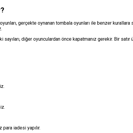
r?
oyunları, gerçekte oynanan tombala oyunları ile benzer kurallara s
z.
sayıları, diğer oyunculardan önce kapatmanız gerekir. Bir satır ü
iz.
iz.
para iadesi yapılır.