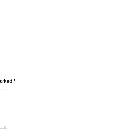
marked
*