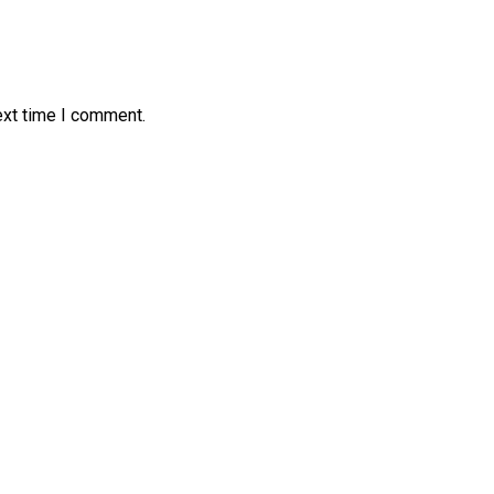
ext time I comment.