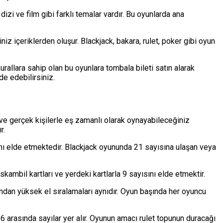
 dizi ve film gibi farklı temalar vardır. Bu oyunlarda ana
iz içeriklerden oluşur. Blackjack, bakara, rulet, poker gibi oyun
rallara sahip olan bu oyunlara tombala bileti satın alarak
e edebilirsiniz.
n ve gerçek kişilerle eş zamanlı olarak oynayabileceğiniz
r.
sını elde etmektedir. Blackjack oyununda 21 sayısına ulaşan veya
kambil kartları ve yerdeki kartlarla 9 sayısını elde etmektir.
rından yüksek el sıralamaları aynıdır. Oyun başında her oyuncu
36 arasında sayılar yer alır. Oyunun amacı rulet topunun duracağı