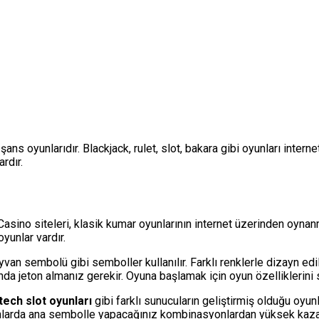
 şans oyunlarıdır. Blackjack, rulet, slot, bakara gibi oyunları inte
rdır.
 Casino siteleri, klasik kumar oyunlarının internet üzerinden oynanm
yunlar vardır.
van sembolü gibi semboller kullanılır. Farklı renklerle dizayn ed
nda jeton almanız gerekir. Oyuna başlamak için oyun özelliklerini 
tech slot oyunları
gibi farklı sunucuların geliştirmiş olduğu oyunl
nlarda ana sembolle yapacağınız kombinasyonlardan yüksek kazan